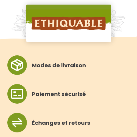
Modes de livraison
Paiement sécurisé
Échanges et retours