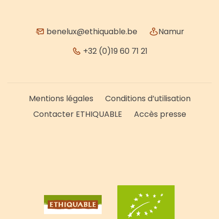
benelux@ethiquable.be
Namur
+32 (0)19 60 71 21
Mentions légales
Conditions d’utilisation
Contacter ETHIQUABLE
Accès presse