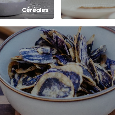
Céréales