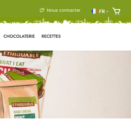
Nous contacter
FR
CHOCOLATERIE
RECETTES