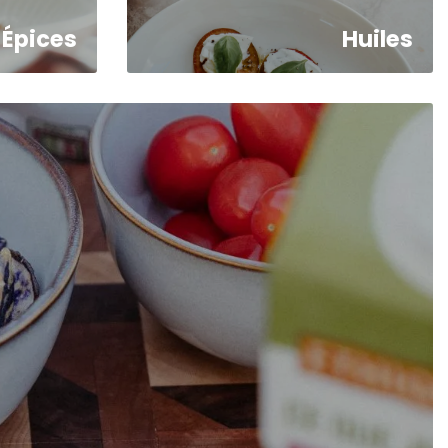
Épices
Huiles