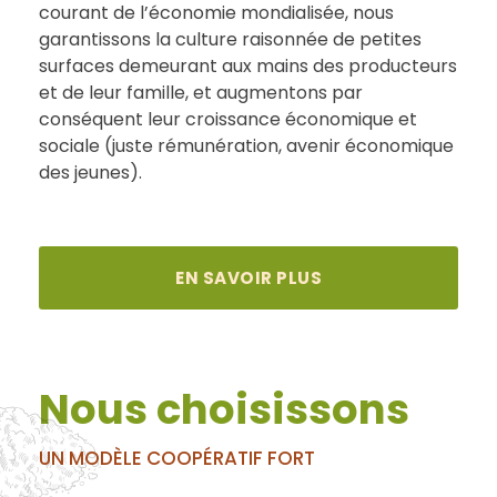
courant de l’économie mondialisée, nous
garantissons la culture raisonnée de petites
surfaces demeurant aux mains des producteurs
et de leur famille, et augmentons par
conséquent leur croissance économique et
sociale (juste rémunération, avenir économique
des jeunes).
EN SAVOIR PLUS
Nous choisissons
UN MODÈLE COOPÉRATIF FORT