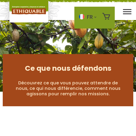
FR
Skip to main content
Ce que nous défendons
Découvrez ce que vous pouvez attendre de
nous, ce qui nous différencie, comment nous
agissons pour remplir nos missions.