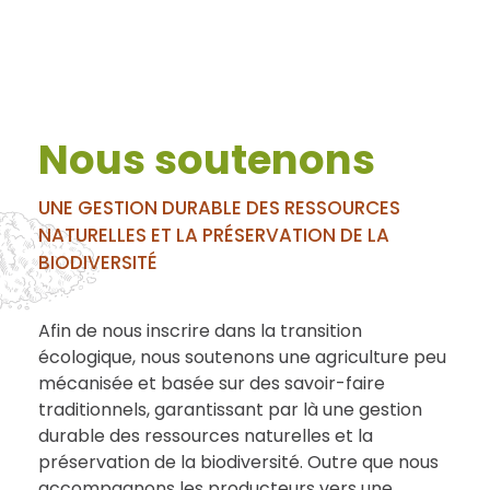
Nous soutenons
UNE GESTION DURABLE DES RESSOURCES
NATURELLES ET LA PRÉSERVATION DE LA
BIODIVERSITÉ
Afin de nous inscrire dans la transition
écologique, nous soutenons une agriculture peu
mécanisée et basée sur des savoir-faire
traditionnels, garantissant par là une gestion
durable des ressources naturelles et la
préservation de la biodiversité. Outre que nous
accompagnons les producteurs vers une