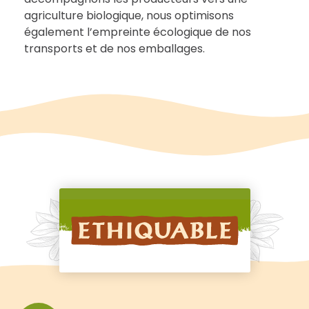
agriculture biologique, nous optimisons
également l’empreinte écologique de nos
transports et de nos emballages.