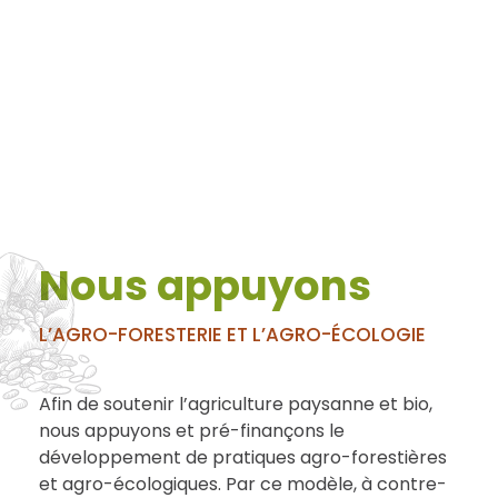
Nous appuyons
L’AGRO-FORESTERIE ET L’AGRO-ÉCOLOGIE
Afin de soutenir l’agriculture paysanne et bio,
nous appuyons et pré-finançons le
développement de pratiques agro-forestières
et agro-écologiques. Par ce modèle, à contre-