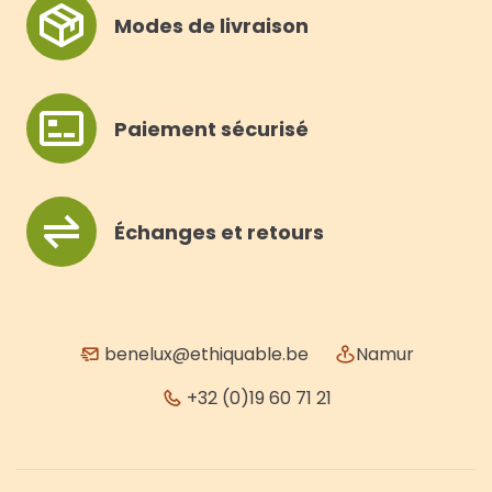
Modes de livraison
Paiement sécurisé
Échanges et retours
benelux@ethiquable.be
Namur
+32 (0)19 60 71 21