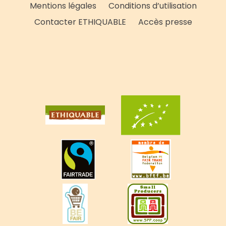
Mentions légales
Conditions d’utilisation
Contacter ETHIQUABLE
Accès presse