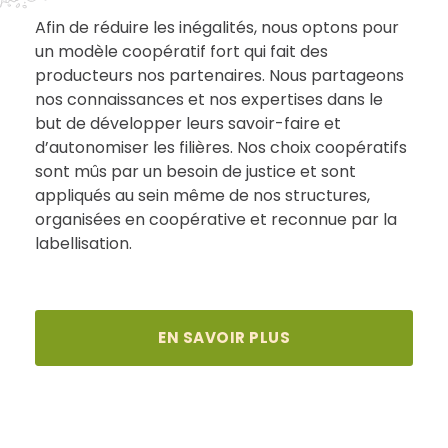
Afin de réduire les inégalités, nous optons pour
un modèle coopératif fort qui fait des
producteurs nos partenaires. Nous partageons
nos connaissances et nos expertises dans le
but de développer leurs savoir-faire et
d’autonomiser les filières. Nos choix coopératifs
sont mûs par un besoin de justice et sont
appliqués au sein même de nos structures,
organisées en coopérative et reconnue par la
labellisation.
EN SAVOIR PLUS