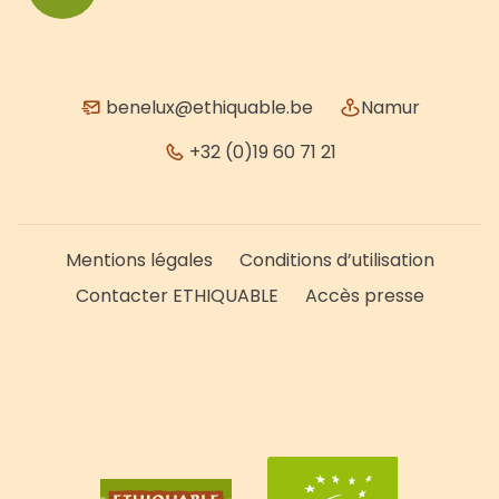
benelux@ethiquable.be
Namur
+32 (0)19 60 71 21
Mentions légales
Conditions d’utilisation
Contacter ETHIQUABLE
Accès presse