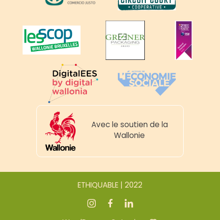
Avec le soutien de la
Wallonie
ETHIQUABLE | 2022