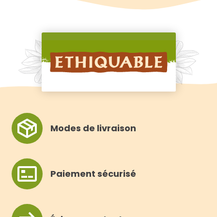
Modes de livraison
Paiement sécurisé