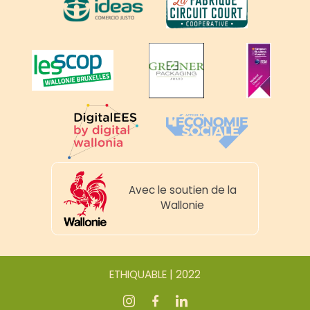
Avec le soutien de la
Wallonie
ETHIQUABLE | 2022