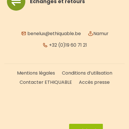
Échanges et retours
benelux@ethiquable.be
Namur
+32 (0)19 60 71 21
Mentions légales
Conditions d’utilisation
Contacter ETHIQUABLE
Accès presse