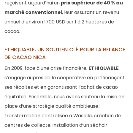
reçoivent aujourd’hui un
prix supérieur de 40 % au
marché conventionnel
, leur assurant un revenu
annuel d’environ 1700 USD sur 1 à 2 hectares de
cacao.
ETHIQUABLE, UN SOUTIEN CLÉ POUR LA RELANCE
DE CACAO NICA
En 2009, face à une crise financière,
ETHIQUABLE
s’engage auprès de la coopérative en préfinançant
ses récoltes et en garantissant l’achat de cacao
équitable. Ensemble, nous avons soutenu la mise en
place d’une stratégie qualité ambitieuse :
transformation centralisée à Waslala, création de
centres de collecte, installation d’un séchoir