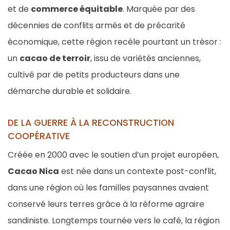
et de
commerce équitable
. Marquée par des
décennies de conflits armés et de précarité
économique, cette région recèle pourtant un trésor :
un
cacao de terroir
, issu de variétés anciennes,
cultivé par de petits producteurs dans une
démarche durable et solidaire.
DE LA GUERRE À LA RECONSTRUCTION
COOPÉRATIVE
Créée en 2000 avec le soutien d’un projet européen,
Cacao Nica
est née dans un contexte post-conflit,
dans une région où les familles paysannes avaient
conservé leurs terres grâce à la réforme agraire
sandiniste. Longtemps tournée vers le café, la région