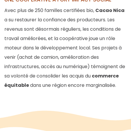
Avec plus de 250 familles certifiées bio,
Cacao Nica
a su restaurer la confiance des producteurs. Les
revenus sont désormais réguliers, les conditions de
travail améliorées, et la coopérative joue un rôle
moteur dans le développement local. Ses projets à
venir (achat de camion, amélioration des
infrastructures, accès au numérique) témoignent de
sa volonté de consolider les acquis du
commerce
équitable
dans une région encore marginalisée.