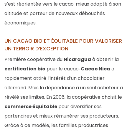
s’est réorientée vers le cacao, mieux adapté à son
altitude et porteur de nouveaux débouchés
économiques.
UN CACAO BIO ET ÉQUITABLE POUR VALORISER
UN TERROIR D’EXCEPTION
Première coopérative du
Nicaragua
à obtenir la
certification bio
pour le cacao,
Cacao Nica
a
rapidement attiré l’intérêt d’un chocolatier
allemand. Mais la dépendance à un seul acheteur a
révélé ses limites. En 2006, la coopérative choisit le
commerce équitable
pour diversifier ses
partenaires et mieux rémunérer ses producteurs.
Grâce à ce modèle, les familles productrices