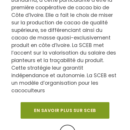
Bandama, a cette particularité d’être la
première coopérative de cacao bio de
Côte d’Ivoire. Elle a fait le choix de miser
sur la production de cacao de qualité
supérieure, se différenciant ainsi du
cacao de masse quasi-exclusivement
produit en côte d’Ivoire. La SCEB met
l’accent sur la valorisation du salaire des
planteurs et la traçabilité du produit.
Cette stratégie leur garantit
indépendance et autonomie. La SCEB est
un modèle d’organisation pour les
cacoculteurs
EN SAVOIR PLUS SUR SCEB
Post