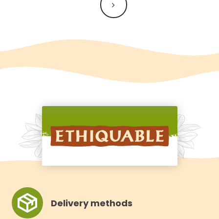
navigation
Delivery methods