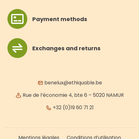
Payment methods
Exchanges and returns
benelux@ethiquable.be
Rue de l’économie 4, bte 6 – 5020 NAMUR
+32 (0)19 60 71 21
Mentions légales
Conditions d’utilisation