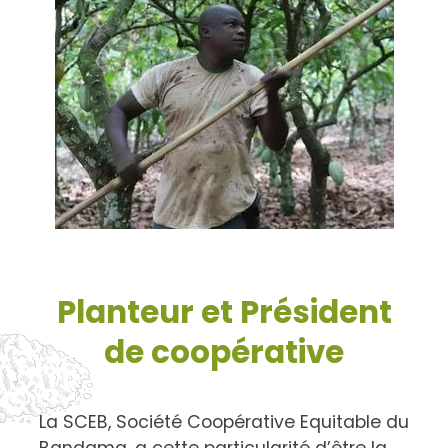
Planteur et Président
de coopérative
La SCEB, Société Coopérative Equitable du