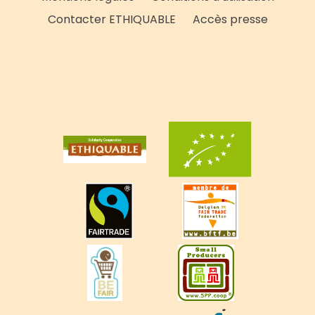
Contacter ETHIQUABLE
Accès presse