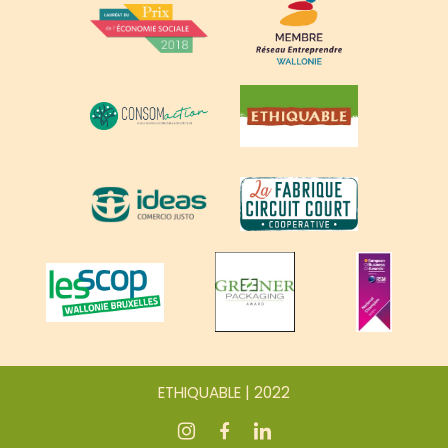
ETHIQUABLE | 2022