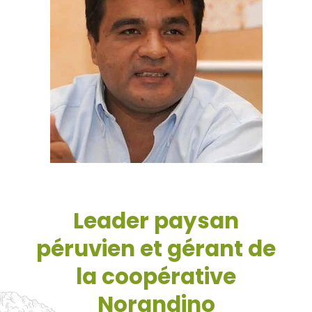
Leader paysan
péruvien et gérant de
la coopérative
Norandino