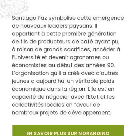
Santiago Paz symbolise cette émergence
de nouveaux leaders paysans. Il
appartient à cette première génération
de fils de producteurs de café ayant pu,
à raison de grands sacrifices, accéder à
l’Université et devenir agronomes ou
économistes au début des années 90.
L’organisation qu’il a créé avec d’autres
jeunes a aujourd’hui un véritable poids
économique dans la région. Elle est en
capacité de négocier avec l’Etat et les
collectivités locales en faveur de
nombreux projets de développement.
EN SAVOIR PLUS SUR NORANDINO