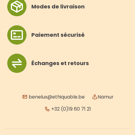
Modes de livraison
Paiement sécurisé
Échanges et retours
benelux@ethiquable.be
Namur
+32 (0)19 60 71 21