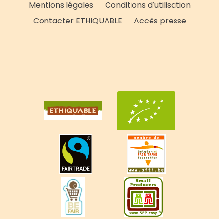
Mentions légales
Conditions d’utilisation
Contacter ETHIQUABLE
Accès presse