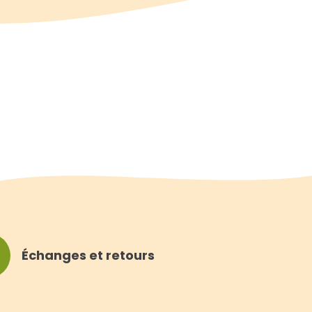
Échanges et retours