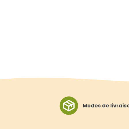
Modes de livrais