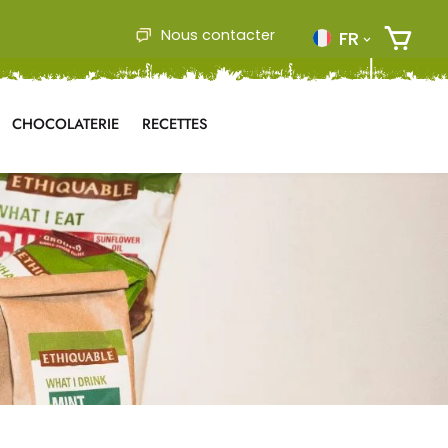
Nous contacter
FR
CHOCOLATERIE
RECETTES