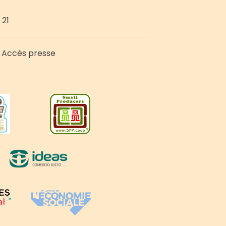
 21
Accès presse