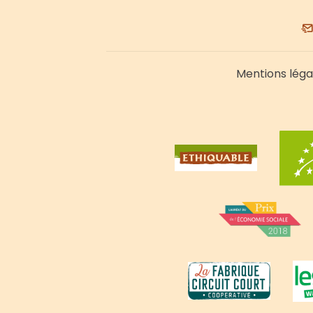
Mentions léga