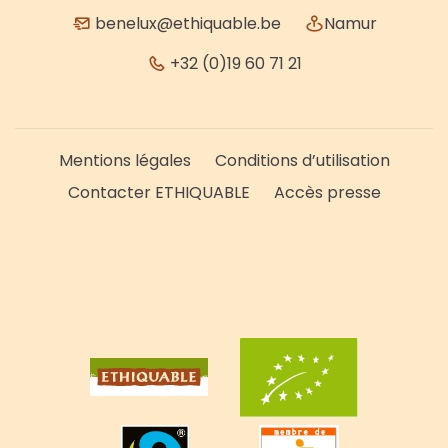
benelux@ethiquable.be
Namur
+32 (0)19 60 71 21
Mentions légales
Conditions d’utilisation
Contacter ETHIQUABLE
Accès presse