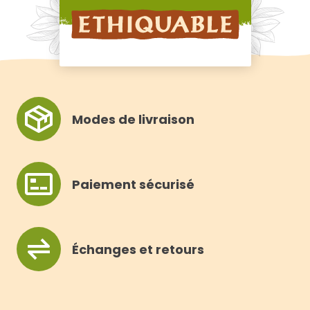
Modes de livraison
Paiement sécurisé
Échanges et retours