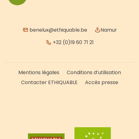
benelux@ethiquable.be
Namur
+32 (0)19 60 71 21
Mentions légales
Conditions d’utilisation
Contacter ETHIQUABLE
Accès presse