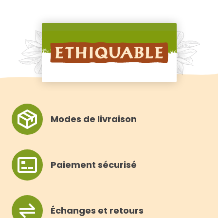
Modes de livraison
Paiement sécurisé
Échanges et retours