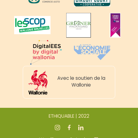
Avec le soutien de la
Wallonie
ETHIQUABLE | 2022