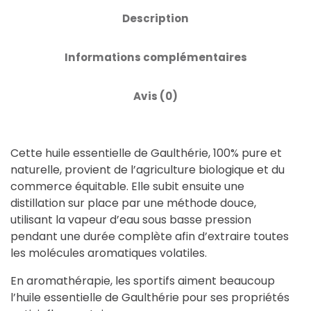
Description
Informations complémentaires
Avis (0)
Cette huile essentielle de Gaulthérie, 100% pure et
naturelle, provient de l’agriculture biologique et du
commerce équitable. Elle subit ensuite une
distillation sur place par une méthode douce,
utilisant la vapeur d’eau sous basse pression
pendant une durée complète afin d’extraire toutes
les molécules aromatiques volatiles.
En aromathérapie, les sportifs aiment beaucoup
l’huile essentielle de Gaulthérie pour ses propriétés