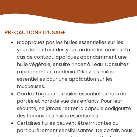
PRÉCAUTIONS D’USAGE
N’appliquez pas les huiles essentielles sur les
yeux, le contour des yeux, ni dans les oreilles. En
cas de contact, appliquez abondamment une
huile végétale, ensuite rincez à l’eau. Consultez
rapidement un médecin. Diluez les huiles
essentielles pour une application sur les
muqueuses.
Gardez toujours les huiles essentielles hors de
portée et hors de vue des enfants. Pour leur
sécurité, ne jamais retirer la capsule codigoutte
des flacons des huiles essentielles.
Certaines huiles peuvent être irritantes ou
particulièrement sensibilisantes. De ce fait, nous