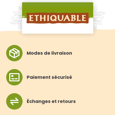
Modes de livraison
Paiement sécurisé
Échanges et retours