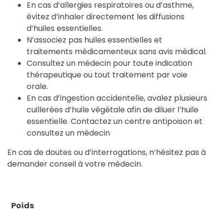
En cas d’allergies respiratoires ou d’asthme,
évitez d’inhaler directement les diffusions
d’huiles essentielles.
N’associez pas huiles essentielles et
traitements médicamenteux sans avis médical.
Consultez un médecin pour toute indication
thérapeutique ou tout traitement par voie
orale.
En cas d’ingestion accidentelle, avalez plusieurs
cuillerées d’huile végétale afin de diluer l’huile
essentielle. Contactez un centre antipoison et
consultez un médecin
En cas de doutes ou d’interrogations, n’hésitez pas à
demander conseil à votre médecin.
Poids