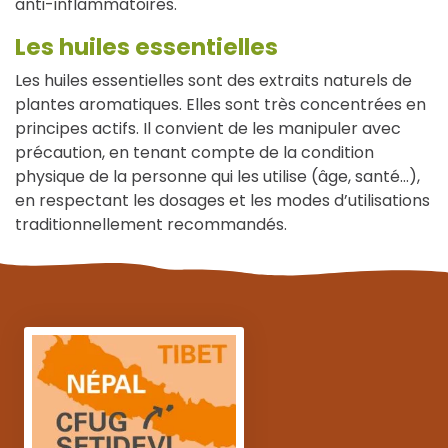
anti-inflammatoires.
Les huiles essentielles
Les huiles essentielles sont des extraits naturels de
plantes aromatiques. Elles sont très concentrées en
principes actifs. Il convient de les manipuler avec
précaution, en tenant compte de la condition
physique de la personne qui les utilise (âge, santé…),
en respectant les dosages et les modes d’utilisations
traditionnellement recommandés.