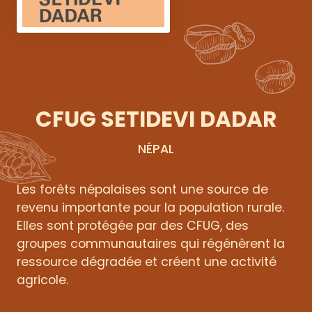
CFUG SETIDEVI DADAR
NÉPAL
Les forêts népalaises sont une source de
revenu importante pour la population rurale.
Elles sont protégée par des CFUG, des
groupes communautaires qui régénèrent la
ressource dégradée et créent une activité
agricole.