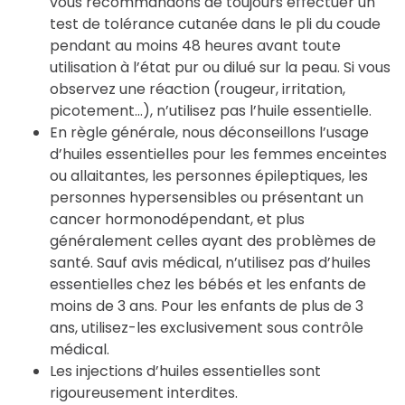
vous recommandons de toujours effectuer un
test de tolérance cutanée dans le pli du coude
pendant au moins 48 heures avant toute
utilisation à l’état pur ou dilué sur la peau. Si vous
observez une réaction (rougeur, irritation,
picotement…), n’utilisez pas l’huile essentielle.
En règle générale, nous déconseillons l’usage
d’huiles essentielles pour les femmes enceintes
ou allaitantes, les personnes épileptiques, les
personnes hypersensibles ou présentant un
cancer hormonodépendant, et plus
généralement celles ayant des problèmes de
santé. Sauf avis médical, n’utilisez pas d’huiles
essentielles chez les bébés et les enfants de
moins de 3 ans. Pour les enfants de plus de 3
ans, utilisez-les exclusivement sous contrôle
médical.
Les injections d’huiles essentielles sont
rigoureusement interdites.