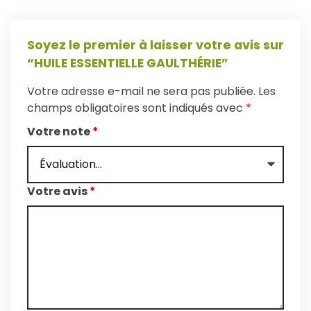
Soyez le premier à laisser votre avis sur
“HUILE ESSENTIELLE GAULTHÉRIE”
Votre adresse e-mail ne sera pas publiée.
Les
champs obligatoires sont indiqués avec
*
Votre note
*
Votre avis
*