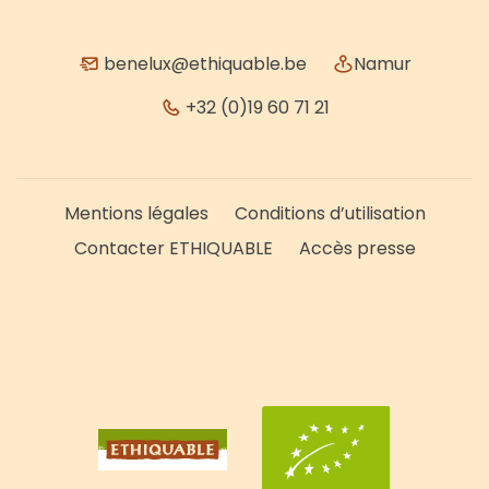
benelux@ethiquable.be
Namur
+32 (0)19 60 71 21
Mentions légales
Conditions d’utilisation
Contacter ETHIQUABLE
Accès presse