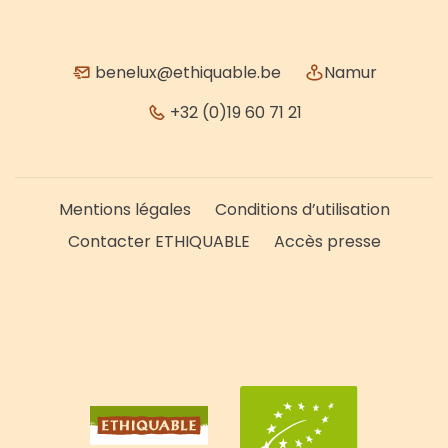
benelux@ethiquable.be
Namur
+32 (0)19 60 71 21
Mentions légales
Conditions d’utilisation
Contacter ETHIQUABLE
Accès presse