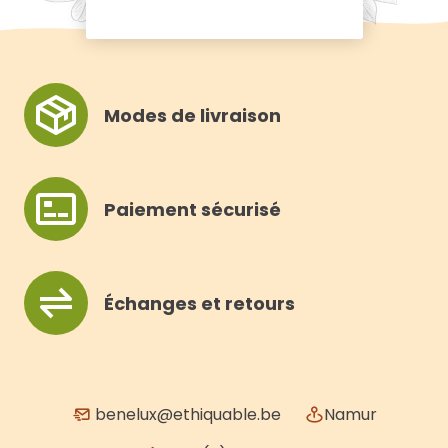
Modes de livraison
Paiement sécurisé
Échanges et retours
benelux@ethiquable.be
Namur