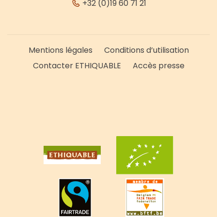
+32 (0)19 60 71 21
Mentions légales
Conditions d’utilisation
Contacter ETHIQUABLE
Accès presse