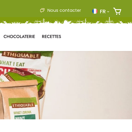
Nous contacter
FR
CHOCOLATERIE
RECETTES