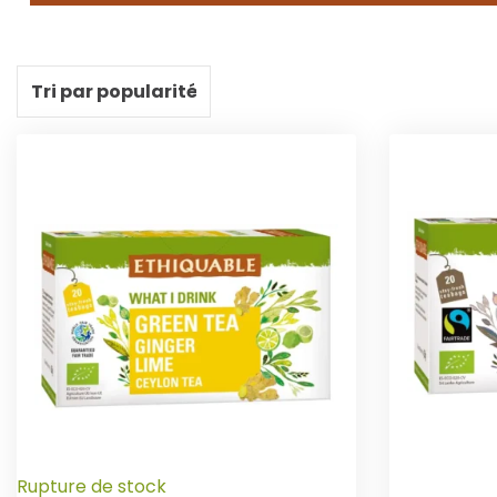
Rupture de stock