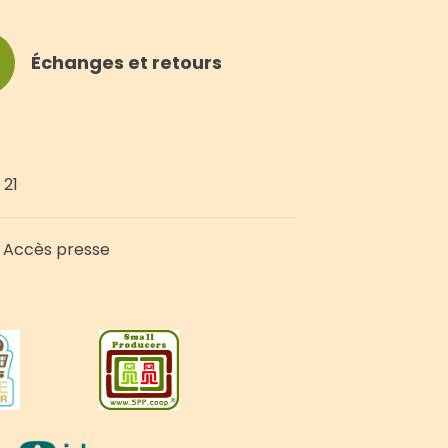
Échanges et retours
 21
Accès presse