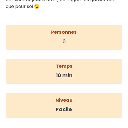
que pour soi 😉
Personnes
6
Temps
10 min
Niveau
Facile