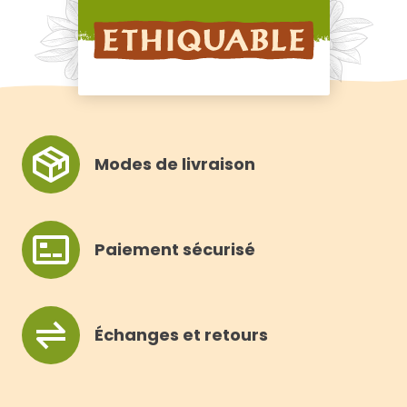
Modes de livraison
Paiement sécurisé
Échanges et retours