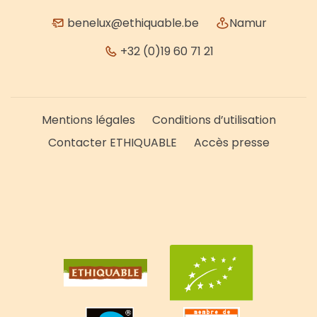
benelux@ethiquable.be
Namur
+32 (0)19 60 71 21
Mentions légales
Conditions d’utilisation
Contacter ETHIQUABLE
Accès presse