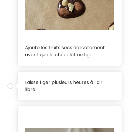
Ajoute les fruits secs délicatement
avant que le chocolat ne fige.
4
Laisse figer plusieurs heures à l’air
libre.
5