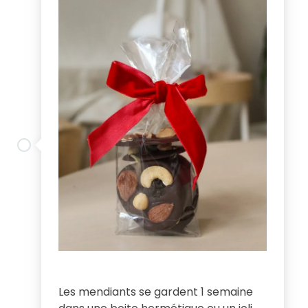
Les mendiants se gardent 1 semaine