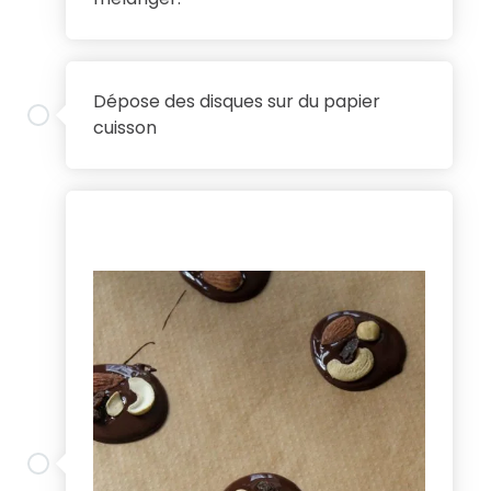
2
Dépose des disques sur du papier
cuisson
3