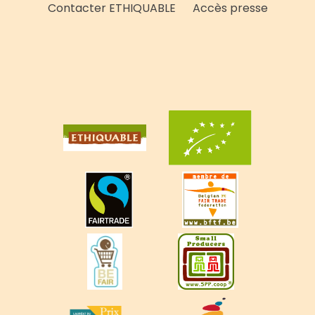
Contacter ETHIQUABLE
Accès presse