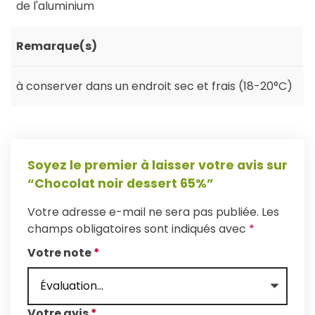
de l'aluminium
Remarque(s)
à conserver dans un endroit sec et frais (18-20°C)
Soyez le premier à laisser votre avis sur
“Chocolat noir dessert 65%”
Votre adresse e-mail ne sera pas publiée.
Les
champs obligatoires sont indiqués avec
*
Votre note
*
Votre avis
*