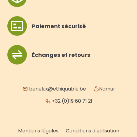
Paiement sécurisé
Échanges et retours
benelux@ethiquable.be
Namur
+32 (0)19 60 71 21
Mentions légales
Conditions d’utilisation