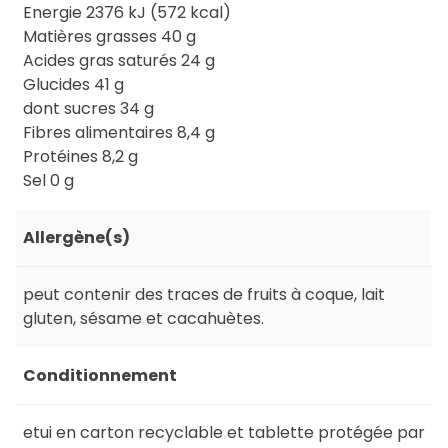
Energie 2376 kJ (572 kcal)
Matières grasses 40 g
Acides gras saturés 24 g
Glucides 41 g
dont sucres 34 g
Fibres alimentaires 8,4 g
Protéines 8,2 g
Sel 0 g
Allergène(s)
peut contenir des traces de fruits à coque, lait
gluten, sésame et cacahuètes.
Conditionnement
etui en carton recyclable et tablette protégée par