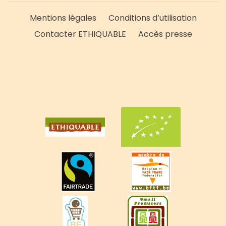
Mentions légales
Conditions d’utilisation
Contacter ETHIQUABLE
Accès presse