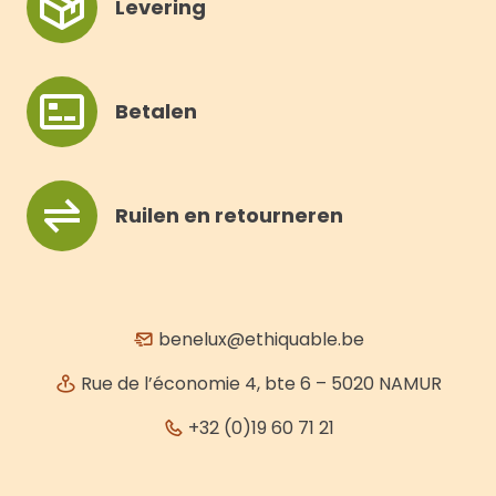
Levering
Betalen
Ruilen en retourneren
benelux@ethiquable.be
Rue de l’économie 4, bte 6 – 5020 NAMUR
+32 (0)19 60 71 21