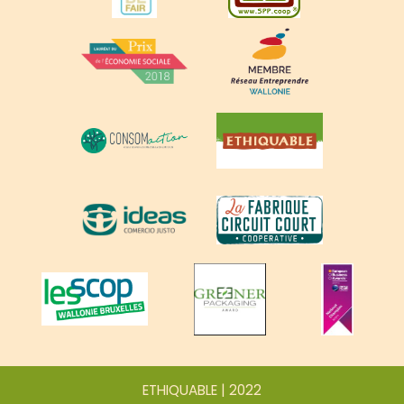
ETHIQUABLE | 2022