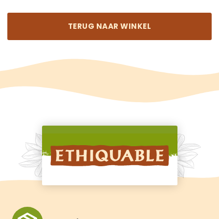
TERUG NAAR WINKEL