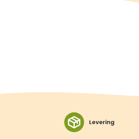
Levering