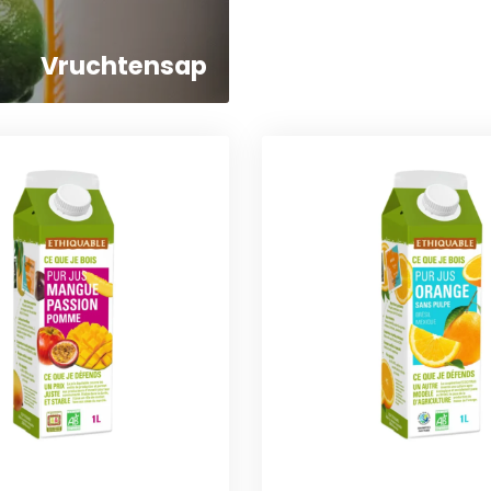
Vruchtensap