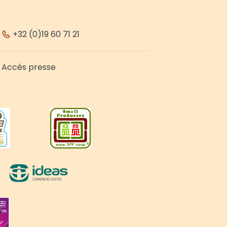
+32 (0)19 60 71 21
Accès presse