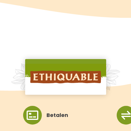
Betalen