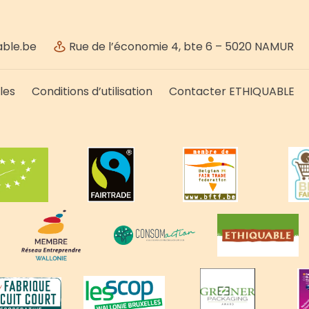
ble.be
Rue de l’économie 4, bte 6 – 5020 NAMUR
les
Conditions d’utilisation
Contacter ETHIQUABLE