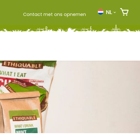
NL
Contact met ons opnemen