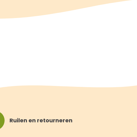
Ruilen en retourneren