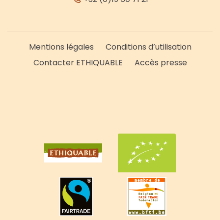
Mentions légales
Conditions d’utilisation
Contacter ETHIQUABLE
Accès presse