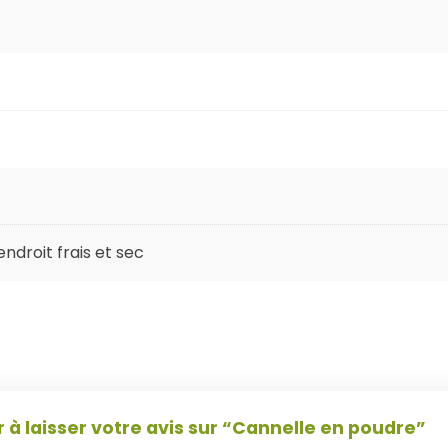
ndroit frais et sec
 à laisser votre avis sur “Cannelle en poudre”