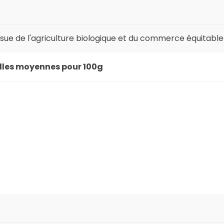
sue de l'agriculture biologique et du commerce équitable
elles moyennes pour 100g