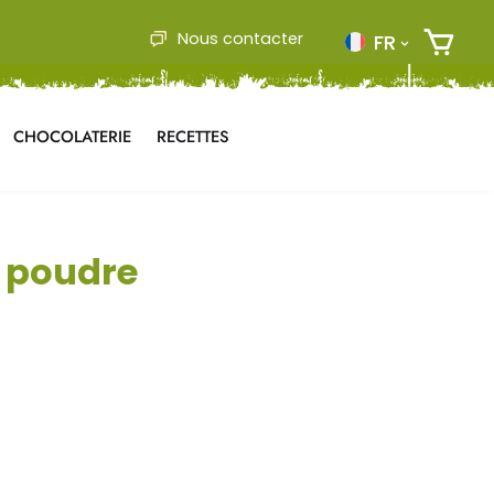
Nous contacter
FR
CHOCOLATERIE
RECETTES
 poudre