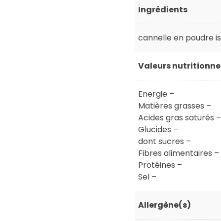
Ingrédients
cannelle en poudre is
Valeurs nutritionn
Energie –
Matières grasses –
Acides gras saturés –
Glucides –
dont sucres –
Fibres alimentaires –
Protéines –
Sel –
Allergène(s)