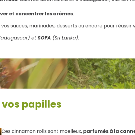
ver et concentrer les arômes
.
 vos sauces, marinades, desserts ou encore pour réussir v
adagascar) et
SOFA
(Sri Lanka).
 vos papilles
Ces cinnamon rolls sont moelleux,
parfumés à la canne