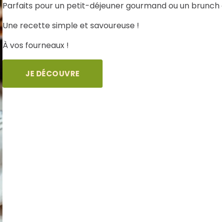
Parfaits pour un petit-déjeuner gourmand ou un brunch 
Une recette simple et savoureuse !
À vos fourneaux !
JE DÉCOUVRE