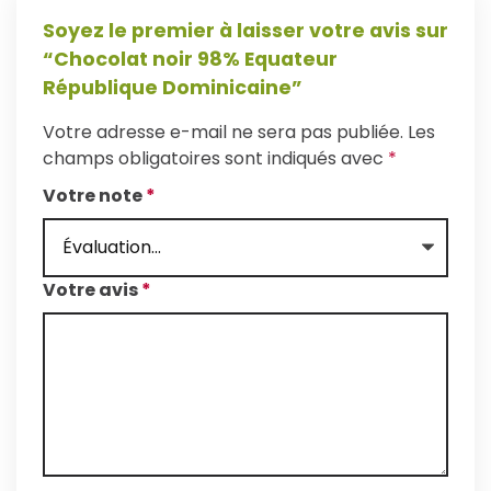
Soyez le premier à laisser votre avis sur
“Chocolat noir 98% Equateur
République Dominicaine”
Votre adresse e-mail ne sera pas publiée.
Les
champs obligatoires sont indiqués avec
*
Votre note
*
Votre avis
*