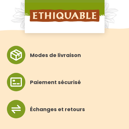
Modes de livraison
Paiement sécurisé
Échanges et retours