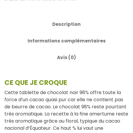
Description
Informations complémentaires
Avis (0)
CE QUE JE CROQUE
Cette tablette de chocolat noir 98% offre toute la
force d’un cacao quasi pur car elle ne contient pas
de beurre de cacao. Le chocolat 98% reste pourtant
très aromatique. La recette à la fine amertume reste
très aromatique grâce au floral, typique du cacao
nacional d’Équateur. Ce haut % lui vaut une