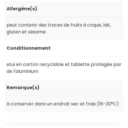
Allergène(s)
peut contenir des traces de fruits à coque, lait,
gluten et sésame
Conditionnement
etui en carton recyclable et tablette protégée par
de l'aluminium
Remarque(s)
à conserver dans un endroit sec et frais (18-20°C)