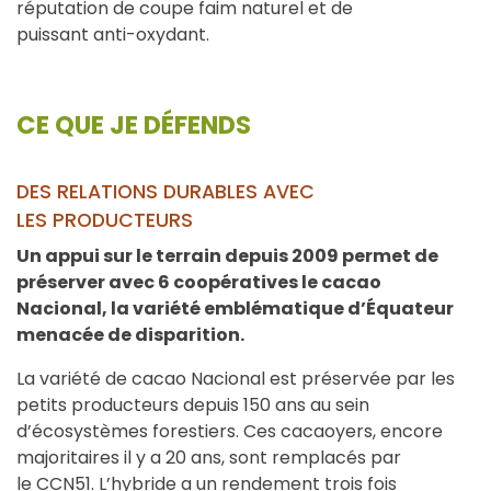
réputation de coupe faim naturel et de
puissant anti-oxydant.
CE QUE JE DÉFENDS
DES RELATIONS DURABLES AVEC
LES PRODUCTEURS
Un appui sur le terrain depuis 2009 permet de
préserver avec 6 coopératives le cacao
Nacional, la variété emblématique d’Équateur
menacée de disparition.
La variété de cacao Nacional est préservée par les
petits producteurs depuis 150 ans au sein
d’écosystèmes forestiers. Ces cacaoyers, encore
majoritaires il y a 20 ans, sont remplacés par
le CCN51. L’hybride a un rendement trois fois