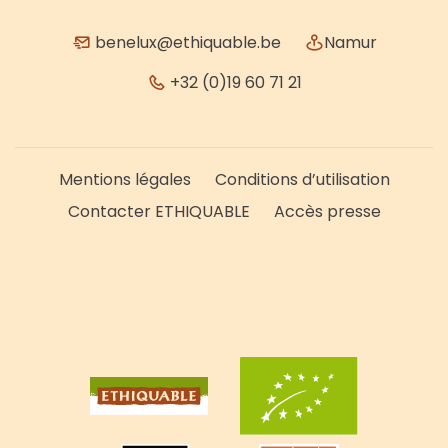
benelux@ethiquable.be
Namur
+32 (0)19 60 71 21
Mentions légales
Conditions d’utilisation
Contacter ETHIQUABLE
Accès presse