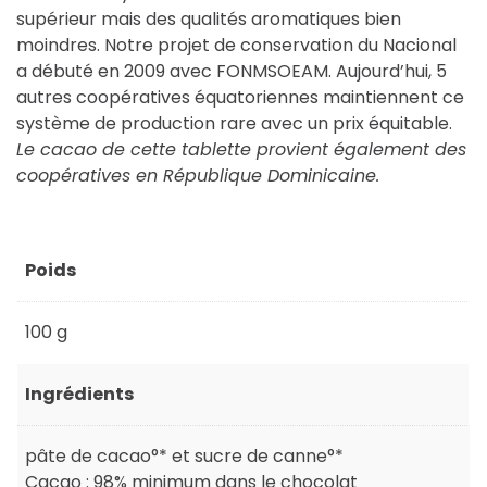
supérieur mais des qualités aromatiques bien
moindres. Notre projet de conservation du Nacional
a débuté en 2009 avec FONMSOEAM. Aujourd’hui, 5
autres coopératives équatoriennes maintiennent ce
système de production rare avec un prix équitable.
Le cacao de cette tablette provient également des
coopératives en République Dominicaine.
Poids
100 g
Ingrédients
pâte de cacao°* et sucre de canne°*
Cacao : 98% minimum dans le chocolat