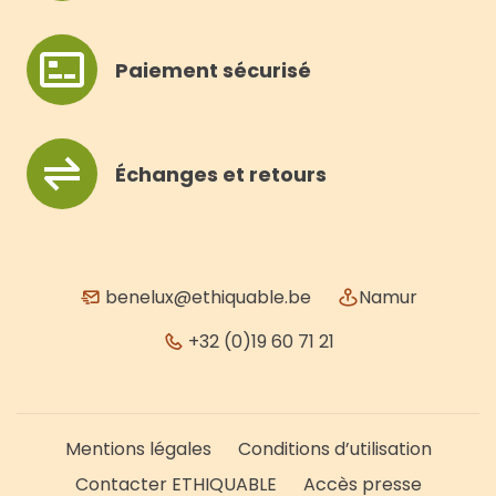
Paiement sécurisé
Échanges et retours
benelux@ethiquable.be
Namur
+32 (0)19 60 71 21
Mentions légales
Conditions d’utilisation
Contacter ETHIQUABLE
Accès presse