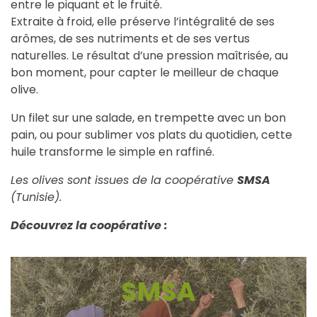
entre le piquant et le fruité.
Extraite à froid, elle préserve l’intégralité de ses
arômes, de ses nutriments et de ses vertus
naturelles. Le résultat d’une pression maîtrisée, au
bon moment, pour capter le meilleur de chaque
olive.
Un filet sur une salade, en trempette avec un bon
pain, ou pour sublimer vos plats du quotidien, cette
huile transforme le simple en raffiné.
Les olives sont issues de la coopérative
SMSA
(Tunisie).
Découvrez la coopérative :
SMSA