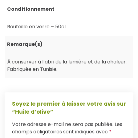
Conditionnement
Bouteille en verre – 50cl
Remarque(s)
À conserver à l’abri de la lumière et de la chaleur.
Fabriquée en Tunisie.
Soyez le premier à laisser votre avis sur
“Huile d’olive”
Votre adresse e-mail ne sera pas publiée.
Les
champs obligatoires sont indiqués avec
*