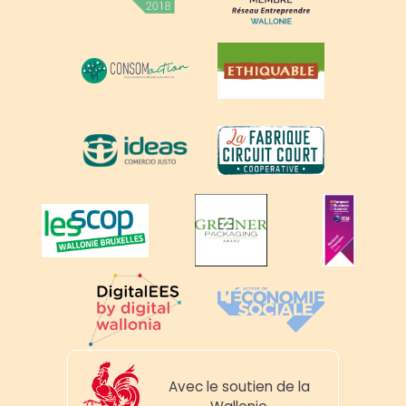
Avec le soutien de la