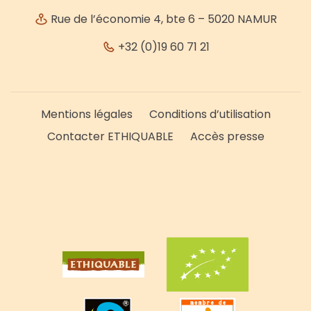
Rue de l’économie 4, bte 6 – 5020 NAMUR
+32 (0)19 60 71 21
Mentions légales
Conditions d’utilisation
Contacter ETHIQUABLE
Accès presse