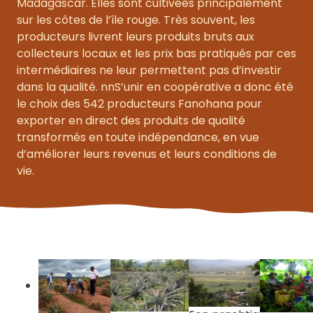
Madagascar. Elles sont cultivées principalement
sur les côtes de l’île rouge. Très souvent, les
producteurs livrent leurs produits bruts aux
collecteurs locaux et les prix bas pratiqués par ces
intermédiaires ne leur permettent pas d’investir
dans la qualité. nnS’unir en coopérative a donc été
le choix des 542 producteurs Fanohana pour
exporter en direct des produits de qualité
transformés en toute indépendance, en vue
d’améliorer leurs revenus et leurs conditions de
vie.