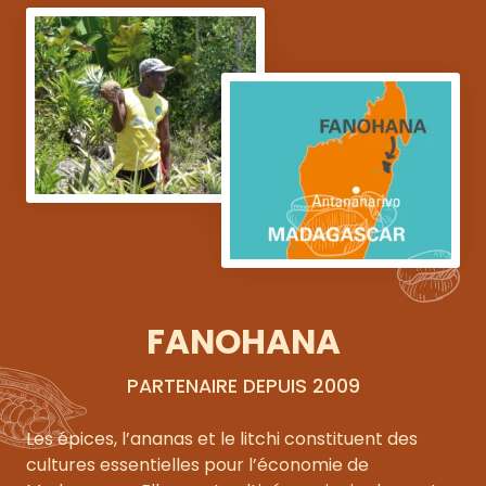
Récolte de l’ananas
FANOHANA
PARTENAIRE DEPUIS 2009
Les épices, l’ananas et le litchi constituent des
cultures essentielles pour l’économie de