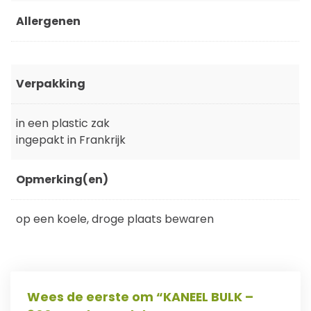
Allergenen
Verpakking
in een plastic zak
ingepakt in Frankrijk
Opmerking(en)
op een koele, droge plaats bewaren
Wees de eerste om “KANEEL BULK –