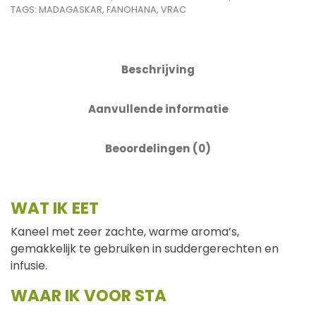
TAGS:
MADAGASKAR
,
FANOHANA
,
VRAC
Beschrijving
Aanvullende informatie
Beoordelingen (0)
WAT IK EET
Kaneel met zeer zachte, warme aroma’s,
gemakkelijk te gebruiken in suddergerechten en
infusie.
WAAR IK VOOR STA