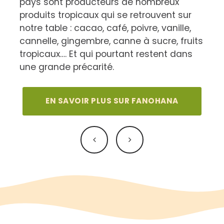
pays sont producteurs de nombreux
produits tropicaux qui se retrouvent sur
notre table : cacao, café, poivre, vanille,
cannelle, gingembre, canne à sucre, fruits
tropicaux…. Et qui pourtant restent dans
une grande précarité.
EN SAVOIR PLUS SUR FANOHANA
Bericht
navigatie