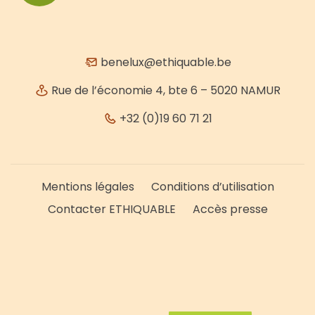
benelux@ethiquable.be
Rue de l’économie 4, bte 6 – 5020 NAMUR
+32 (0)19 60 71 21
Mentions légales
Conditions d’utilisation
Contacter ETHIQUABLE
Accès presse