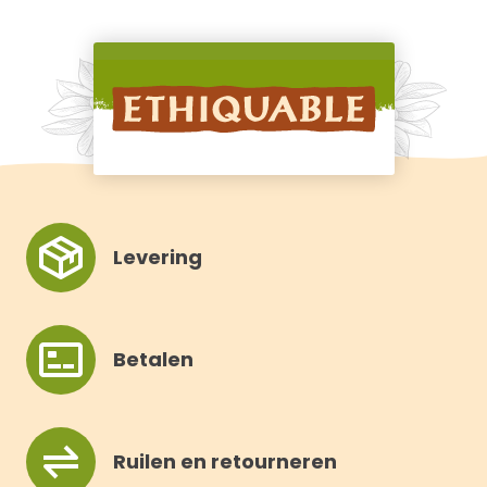
Levering
Betalen
Ruilen en retourneren