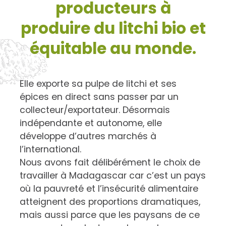
producteurs à
produire du litchi bio et
équitable au monde.
Elle exporte sa pulpe de litchi et ses
épices en direct sans passer par un
collecteur/exportateur. Désormais
indépendante et autonome, elle
développe d’autres marchés à
l’international.
Nous avons fait délibérément le choix de
travailler à Madagascar car c’est un pays
où la pauvreté et l’insécurité alimentaire
atteignent des proportions dramatiques,
mais aussi parce que les paysans de ce