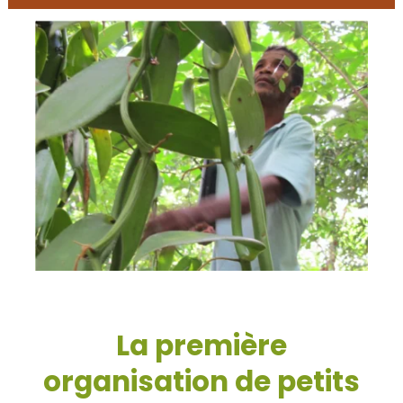
La première
organisation de petits