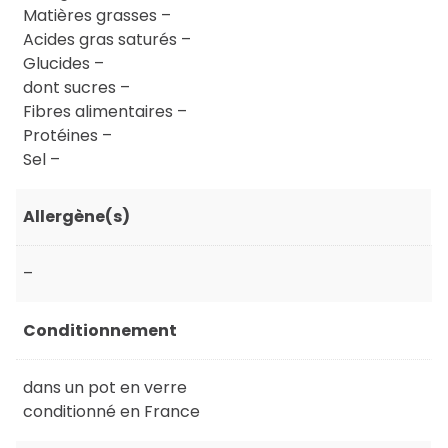
Matières grasses –
Acides gras saturés –
Glucides –
dont sucres –
Fibres alimentaires –
Protéines –
Sel –
Allergène(s)
–
Conditionnement
dans un pot en verre
conditionné en France