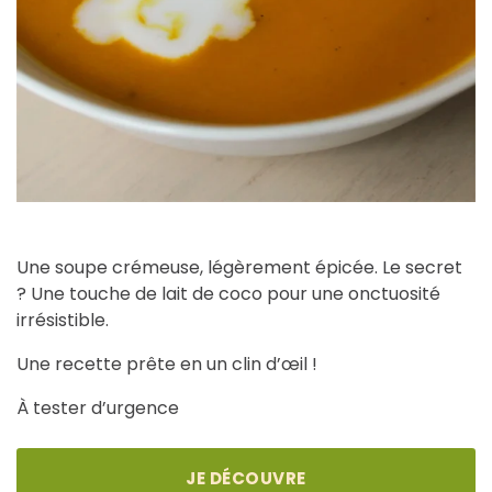
Une soupe crémeuse, légèrement épicée. Le secret
? Une touche de lait de coco pour une onctuosité
irrésistible.
Une recette prête en un clin d’œil !
À tester d’urgence
JE DÉCOUVRE