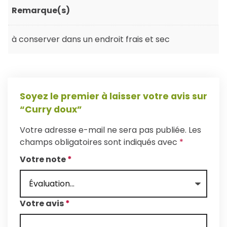
Remarque(s)
à conserver dans un endroit frais et sec
Soyez le premier à laisser votre avis sur
“Curry doux”
Votre adresse e-mail ne sera pas publiée.
Les
champs obligatoires sont indiqués avec
*
Votre note
*
Votre avis
*