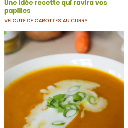
Une idée recette qui ravira vos
papilles
VELOUTÉ DE CAROTTES AU CURRY