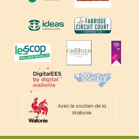
Avec le soutien de la
Wallonie