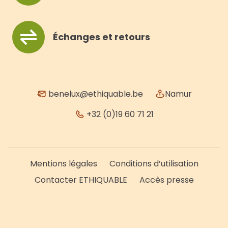
Échanges et retours
benelux@ethiquable.be
Namur
+32 (0)19 60 71 21
Mentions légales
Conditions d’utilisation
Contacter ETHIQUABLE
Accès presse