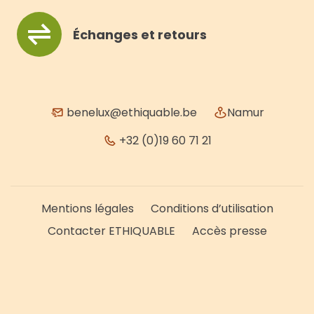
Échanges et retours
benelux@ethiquable.be
Namur
+32 (0)19 60 71 21
Mentions légales
Conditions d’utilisation
Contacter ETHIQUABLE
Accès presse