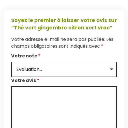
Soyez le premier à laisser votre avis sur
“Thé vert gingembre citron vert vrac”
Votre adresse e-mail ne sera pas publiée.
Les
champs obligatoires sont indiqués avec
*
Votre note
*
Votre avis
*