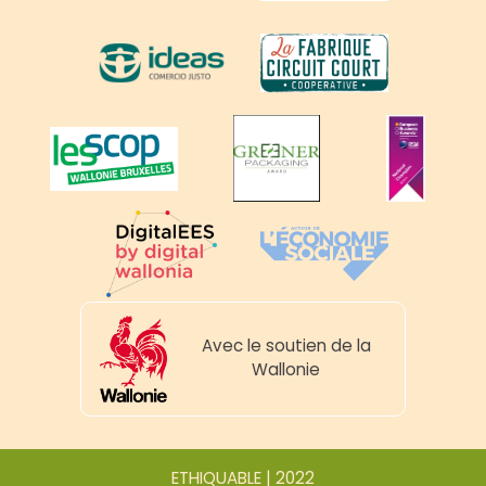
Avec le soutien de la
Wallonie
ETHIQUABLE | 2022