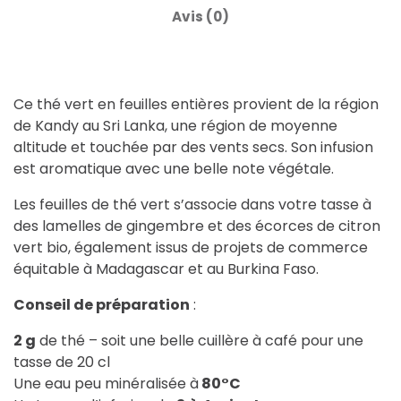
Avis (0)
Ce thé vert en feuilles entières provient de la région
de Kandy au Sri Lanka, une région de moyenne
altitude et touchée par des vents secs. Son infusion
est aromatique avec une belle note végétale.
Les feuilles de thé vert s’associe dans votre tasse à
des lamelles de gingembre et des écorces de citron
vert bio, également issus de projets de commerce
équitable à Madagascar et au Burkina Faso.
Conseil de préparation
:
2 g
de thé – soit une belle cuillère à café pour une
tasse de 20 cl
Une eau peu minéralisée à
80°C