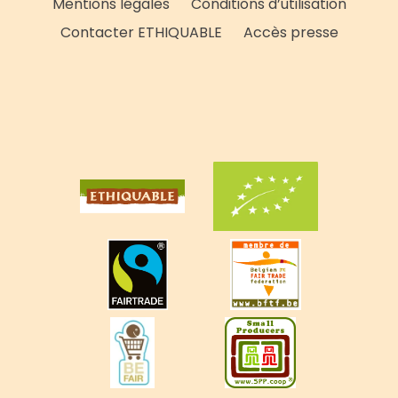
Mentions légales
Conditions d’utilisation
Contacter ETHIQUABLE
Accès presse