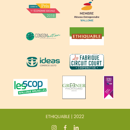
ETHIQUABLE | 2022