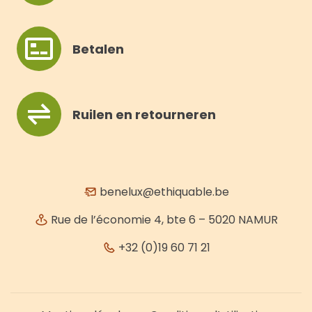
Betalen
Ruilen en retourneren
benelux@ethiquable.be
Rue de l’économie 4, bte 6 – 5020 NAMUR
+32 (0)19 60 71 21